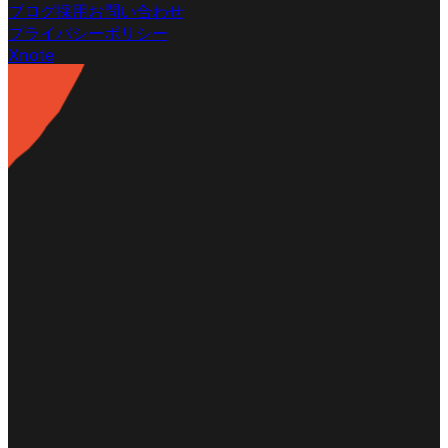
ブログ
採用
お問い合わせ
プライバシーポリシー
X
note