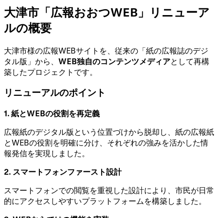
大津市「広報おおつWEB」リニューア
ルの概要
大津市様の広報WEBサイトを、従来の「紙の広報誌のデジ
タル版」から、
WEB独自のコンテンツメディア
として再構
築したプロジェクトです。
リニューアルのポイント
1. 紙とWEBの役割を再定義
広報紙のデジタル版という位置づけから脱却し、紙の広報紙
とWEBの役割を明確に分け、それぞれの強みを活かした情
報発信を実現しました。
2. スマートフォンファースト設計
スマートフォンでの閲覧を重視した設計により、市民が日常
的にアクセスしやすいプラットフォームを構築しました。