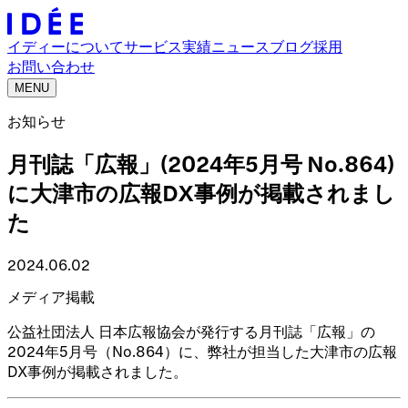
イディーについて
サービス
実績
ニュース
ブログ
採用
お問い合わせ
MENU
お知らせ
月刊誌「広報」(2024年5月号 No.864)
に大津市の広報DX事例が掲載されまし
た
2024.06.02
メディア掲載
公益社団法人 日本広報協会が発行する月刊誌「広報」の
2024年5月号（No.864）に、弊社が担当した大津市の広報
DX事例が掲載されました。