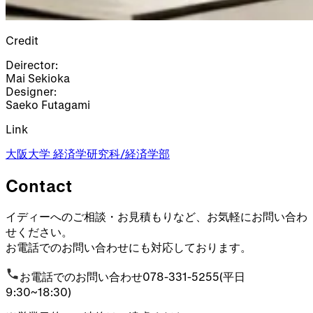
Credit
Deirector
:
Mai Sekioka
Designer
:
Saeko Futagami
Link
大阪大学 経済学研究科/経済学部
Contact
イディーへのご相談・お見積もりなど、お気軽にお問い合わ
せください。
お電話でのお問い合わせにも対応しております。
お電話でのお問い合わせ
078-331-5255
(平日
9:30~18:30)