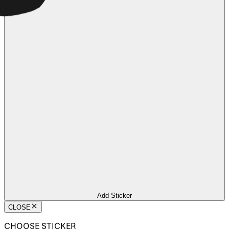
Add Sticker
CLOSE
CHOOSE STICKER