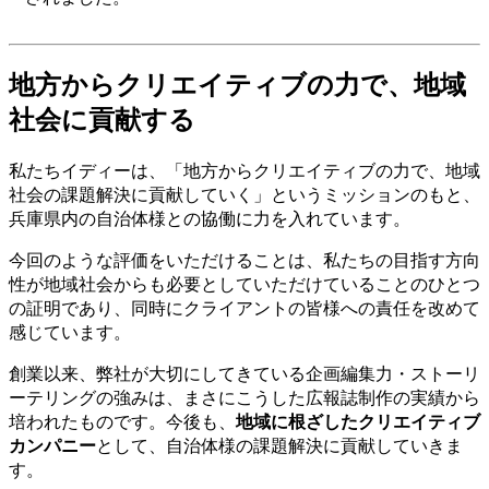
地方からクリエイティブの力で、地域
社会に貢献する
私たちイディーは、「地方からクリエイティブの力で、地域
社会の課題解決に貢献していく」というミッションのもと、
兵庫県内の自治体様との協働に力を入れています。
今回のような評価をいただけることは、私たちの目指す方向
性が地域社会からも必要としていただけていることのひとつ
の証明であり、同時にクライアントの皆様への責任を改めて
感じています。
創業以来、弊社が大切にしてきている企画編集力・ストーリ
ーテリングの強みは、まさにこうした広報誌制作の実績から
培われたものです。今後も、
地域に根ざしたクリエイティブ
カンパニー
として、自治体様の課題解決に貢献していきま
す。