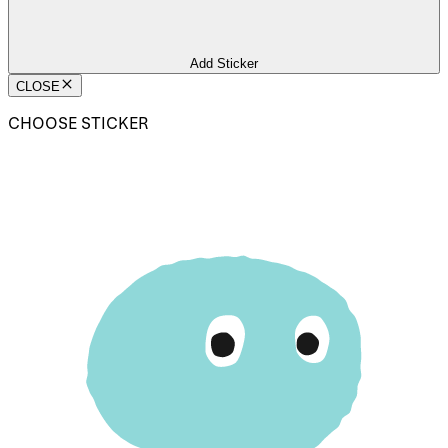
Add Sticker
CLOSE
CHOOSE STICKER