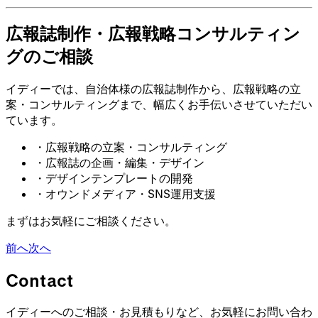
広報誌制作・広報戦略コンサルティン
グのご相談
イディーでは、自治体様の広報誌制作から、広報戦略の立
案・コンサルティングまで、幅広くお手伝いさせていただい
ています。
・
広報戦略の立案・コンサルティング
・
広報誌の企画・編集・デザイン
・
デザインテンプレートの開発
・
オウンドメディア・SNS運用支援
まずはお気軽にご相談ください。
前へ
次へ
Contact
イディーへのご相談・お見積もりなど、お気軽にお問い合わ