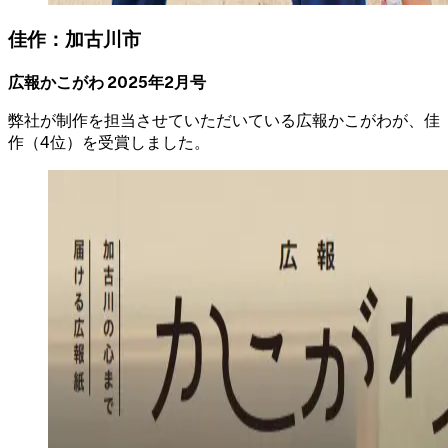
佳作：加古川市
広報かこがわ 2025年2月号
弊社が制作を担当させていただいている広報かこがわが、佳
作（4位）を受賞しました。