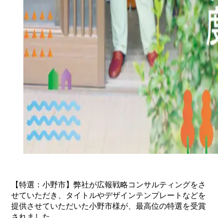
【特選：小野市】弊社が広報戦略コンサルティングをさ
せていただき、タイトルやデザインテンプレートなどを
提供させていただいた小野市様が、最高位の特選を受賞
されました。