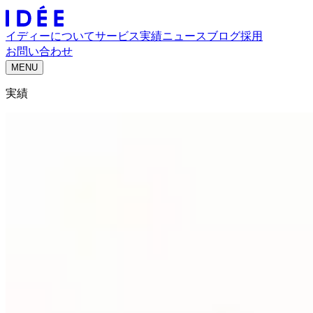
イディーについて
サービス
実績
ニュース
ブログ
採用
お問い合わせ
MENU
実績