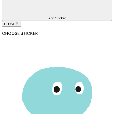
Add Sticker
CLOSE
CHOOSE STICKER