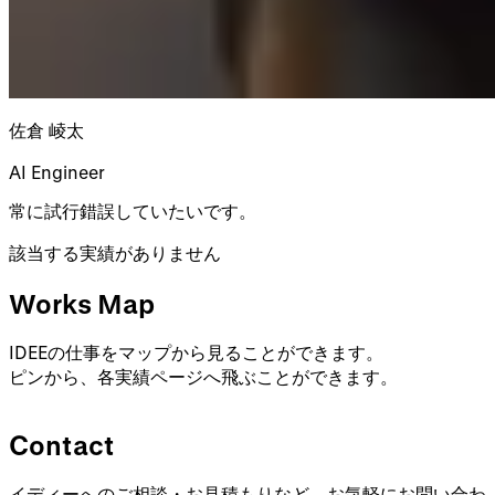
佐倉 崚太
AI Engineer
常に試行錯誤していたいです。
該当する実績がありません
Works Map
IDEEの仕事をマップから見ることができます。
ピンから、各実績ページへ飛ぶことができます。
Contact
イディーへのご相談・お見積もりなど、お気軽にお問い合わ